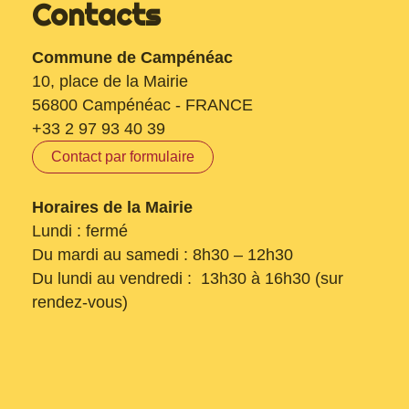
Contacts
Commune de Campénéac
10, place de la Mairie
56800 Campénéac - FRANCE
+33 2 97 93 40 39
Contact par formulaire
Horaires de la Mairie
Lundi : fermé
Du mardi au samedi : 8h30 – 12h30
Du lundi au vendredi : 13h30 à 16h30 (sur
rendez-vous)