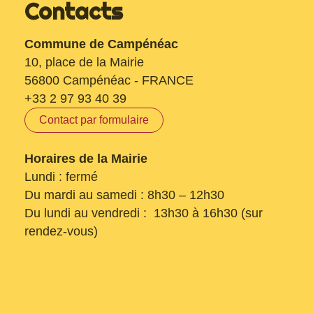
Contacts
Commune de Campénéac
10, place de la Mairie
56800 Campénéac - FRANCE
+33 2 97 93 40 39
Contact par formulaire
Horaires de la Mairie
Lundi : fermé
Du mardi au samedi : 8h30 – 12h30
Du lundi au vendredi : 13h30 à 16h30 (sur
rendez-vous)