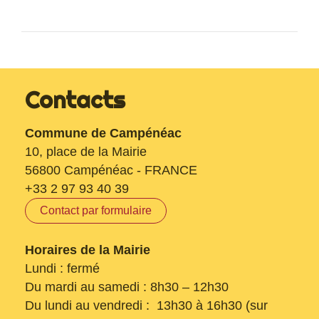
Contacts
Commune de Campénéac
10, place de la Mairie
56800 Campénéac - FRANCE
+33 2 97 93 40 39
Contact par formulaire
Horaires de la Mairie
Lundi : fermé
Du mardi au samedi : 8h30 – 12h30
Du lundi au vendredi : 13h30 à 16h30 (sur