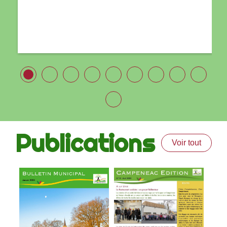
Publications
Voir tout