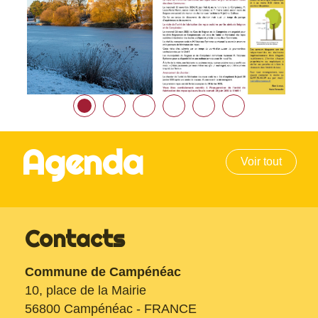
Agenda
Voir tout
Contacts
Commune de Campénéac
10, place de la Mairie
56800 Campénéac - FRANCE