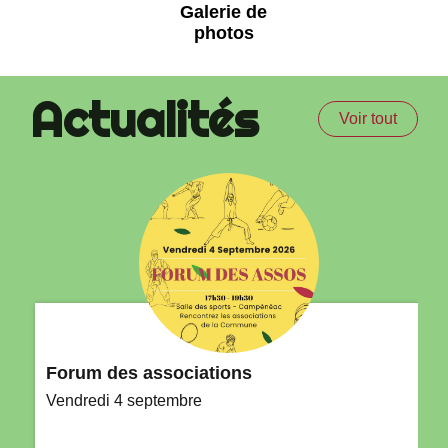
Galerie de
photos
Actualités
Voir tout
Forum des associations
Vendredi 4 septembre