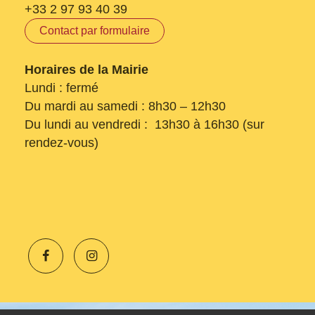
+33 2 97 93 40 39
Contact par formulaire
Horaires de la Mairie
Lundi : fermé
Du mardi au samedi : 8h30 – 12h30
Du lundi au vendredi : 13h30 à 16h30 (sur
rendez-vous)