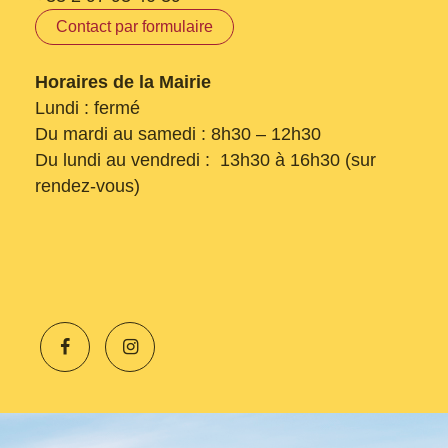
Contact par formulaire
Horaires de la Mairie
Lundi : fermé
Du mardi au samedi : 8h30 – 12h30
Du lundi au vendredi : 13h30 à 16h30 (sur
rendez-vous)