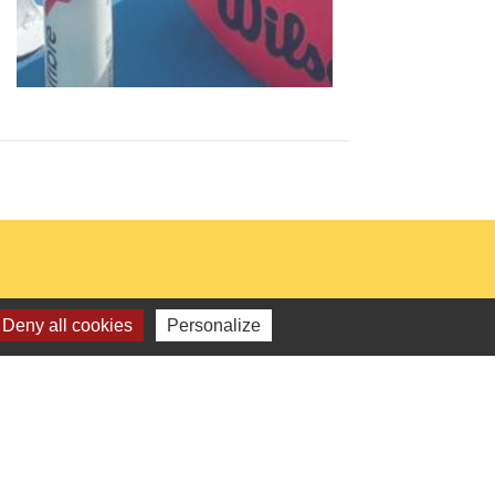
Deny all cookies
Personalize