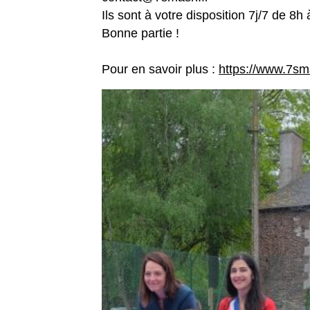
Ils sont à votre disposition 7j/7 de 8h 
Bonne partie !
Pour en savoir plus :
https://www.7sm